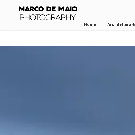
Home
Architettura•