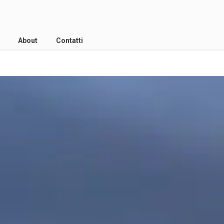
About
Contatti