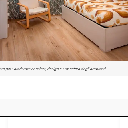
ta per valorizzare comfort, design e atmosfera degli ambienti.