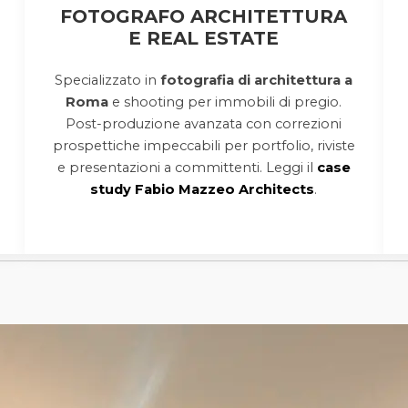
FOTOGRAFO ARCHITETTURA
E REAL ESTATE
Specializzato in
fotografia di architettura a
Roma
e shooting per immobili di pregio.
Post-produzione avanzata con correzioni
prospettiche impeccabili per portfolio, riviste
e presentazioni a committenti. Leggi il
case
study Fabio Mazzeo Architects
.