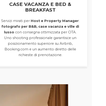
CASE VACANZA E BED &
BREAKFAST
Servizi mirati per
Host e Property Manager
:
fotografo per B&B, case vacanza e ville di
lusso
con consegna ottimizzata per OTA.
Uno shooting professionale garantisce un
posizionamento superiore su Airbnb,
Booking.com e un aumento diretto delle
richieste di prenotazione.