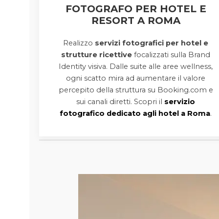
FOTOGRAFO PER HOTEL E
RESORT A ROMA
Realizzo
servizi fotografici per hotel e
strutture ricettive
focalizzati sulla Brand
Identity visiva. Dalle suite alle aree wellness,
ogni scatto mira ad aumentare il valore
percepito della struttura su Booking.com e
sui canali diretti. Scopri il
servizio
fotografico dedicato agli hotel a Roma
.