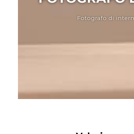
Fotografo di intern