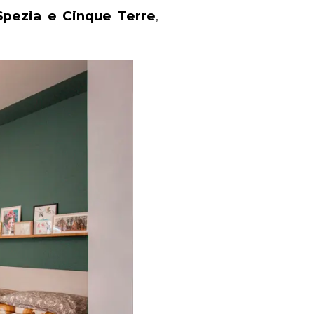
Spezia e Cinque Terre
,