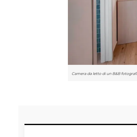
Camera da letto di un B&B fotografa