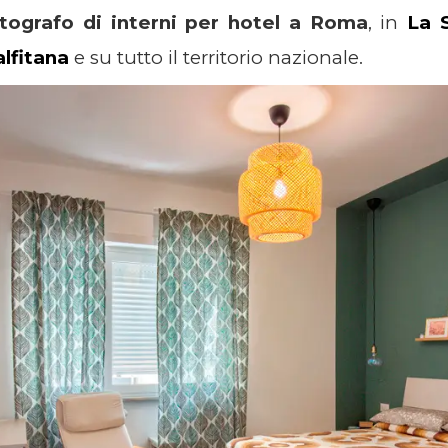
tografo di interni per hotel a Roma
, in
La 
lfitana
e su tutto il territorio nazionale.