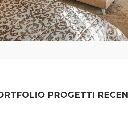
ORTFOLIO PROGETTI RECEN