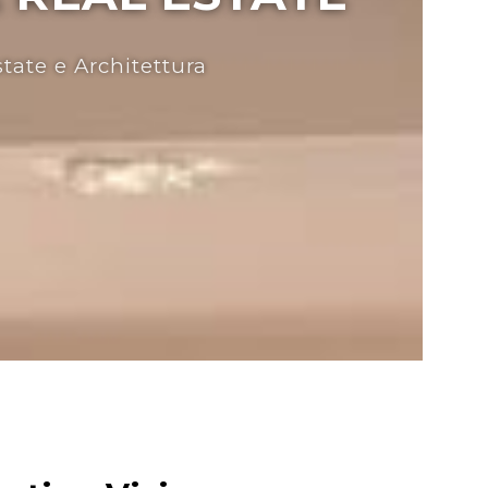
state e Architettura