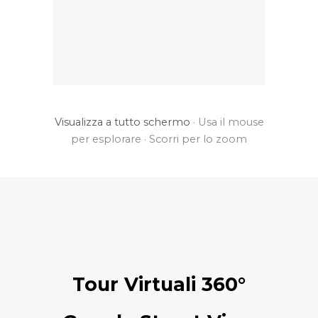
Visualizza a tutto schermo
· Usa il mouse
per esplorare · Scorri per lo zoom
Tour Virtuali 360°