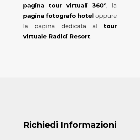
pagina tour virtuali 360°
, la
pagina fotografo hotel
oppure
la pagina dedicata al
tour
virtuale Radici Resort
.
Richiedi Informazioni