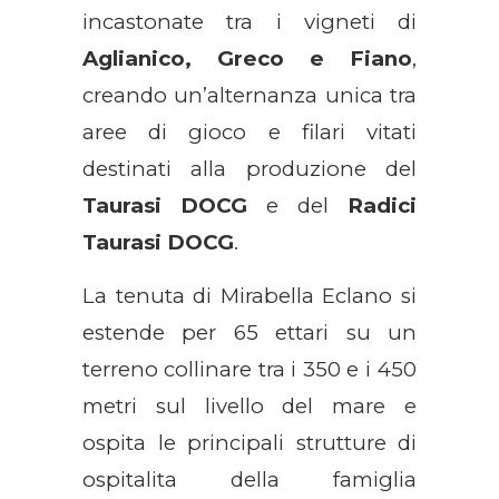
incastonate tra i vigneti di
Aglianico, Greco e Fiano
,
creando un’alternanza unica tra
aree di gioco e filari vitati
destinati alla produzione del
Taurasi DOCG
e del
Radici
Taurasi DOCG
.
La tenuta di Mirabella Eclano si
estende per 65 ettari su un
terreno collinare tra i 350 e i 450
metri sul livello del mare e
ospita le principali strutture di
ospitalita della famiglia