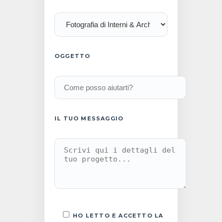
OGGETTO
IL TUO MESSAGGIO
HO LETTO E ACCETTO LA