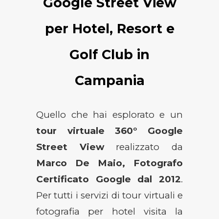
Google Street View
per Hotel, Resort e
Golf Club in
Campania
Quello che hai esplorato e un
tour virtuale 360° Google
Street View
realizzato da
Marco De Maio, Fotografo
Certificato Google dal 2012
.
Per tutti i servizi di tour virtuali e
fotografia per hotel visita la