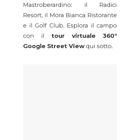
Mastroberardino: il Radici
Resort, il Mora Bianca Ristorante
e il Golf Club. Esplora il campo
con il
tour virtuale 360°
Google Street View
qui sotto.