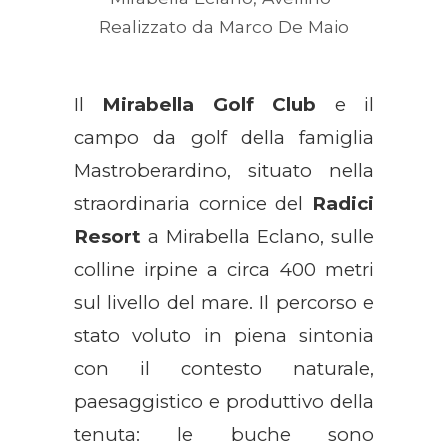
Realizzato da Marco De Maio
Il
Mirabella Golf Club
e il
campo da golf della famiglia
Mastroberardino, situato nella
straordinaria cornice del
Radici
Resort
a Mirabella Eclano, sulle
colline irpine a circa 400 metri
sul livello del mare. Il percorso e
stato voluto in piena sintonia
con il contesto naturale,
paesaggistico e produttivo della
tenuta: le buche sono