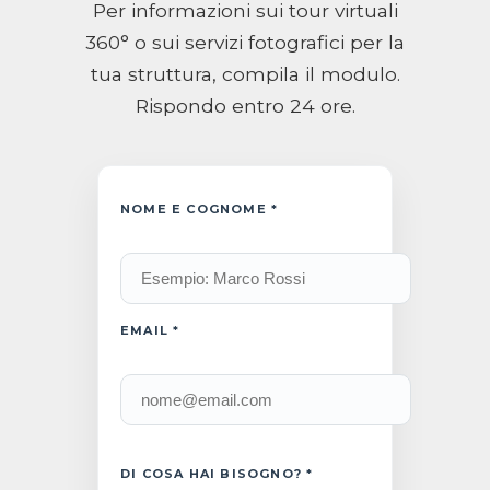
Per informazioni sui tour virtuali
360° o sui servizi fotografici per la
tua struttura, compila il modulo.
Rispondo entro 24 ore.
NOME E COGNOME *
EMAIL *
DI COSA HAI BISOGNO? *